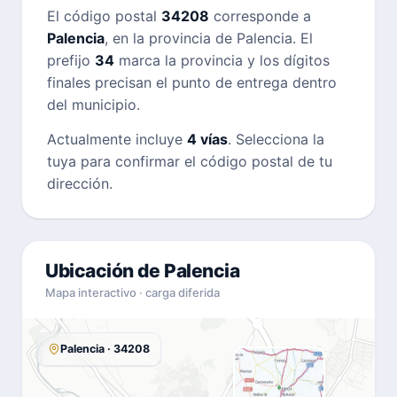
El código postal
34208
corresponde a
Palencia
, en la provincia de Palencia. El
prefijo
34
marca la provincia y los dígitos
finales precisan el punto de entrega dentro
del municipio.
Actualmente incluye
4 vías
. Selecciona la
tuya para confirmar el código postal de tu
dirección.
Ubicación de Palencia
Mapa interactivo · carga diferida
Palencia · 34208