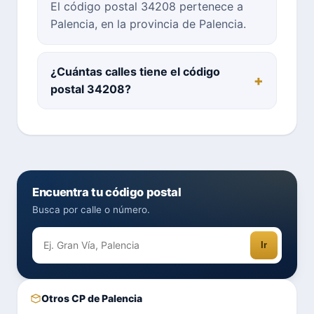
El código postal 34208 pertenece a
Palencia, en la provincia de Palencia.
¿Cuántas calles tiene el código
postal 34208?
Encuentra tu código postal
Busca por calle o número.
Ir
Otros CP de Palencia