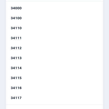
34000
34100
34110
34111
34112
34113
34114
34115
34116
34117