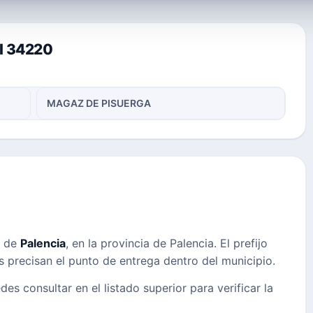
al 34220
MAGAZ DE PISUERGA
s de
Palencia
, en la provincia de Palencia. El prefijo
es precisan el punto de entrega dentro del municipio.
des consultar en el listado superior para verificar la