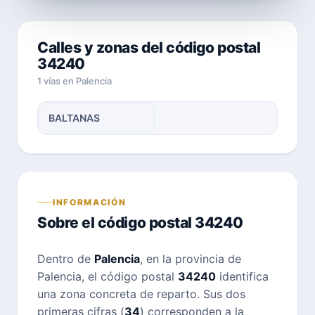
Calles y zonas del código postal
34240
1 vías en Palencia
BALTANAS
INFORMACIÓN
Sobre el código postal 34240
Dentro de
Palencia
, en la provincia de
Palencia, el código postal
34240
identifica
una zona concreta de reparto. Sus dos
primeras cifras (
34
) corresponden a la