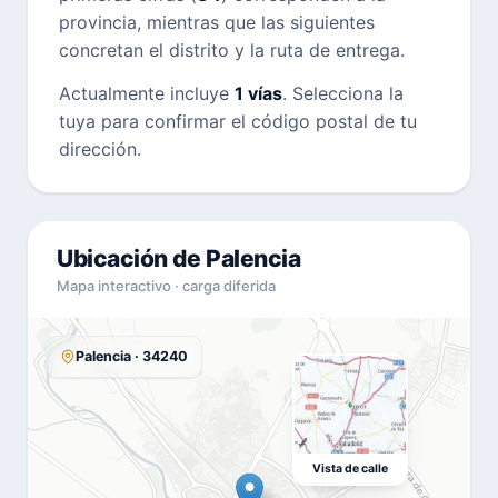
provincia, mientras que las siguientes
concretan el distrito y la ruta de entrega.
Actualmente incluye
1 vías
. Selecciona la
tuya para confirmar el código postal de tu
dirección.
Ubicación de Palencia
Mapa interactivo · carga diferida
Palencia · 34240
Vista de calle