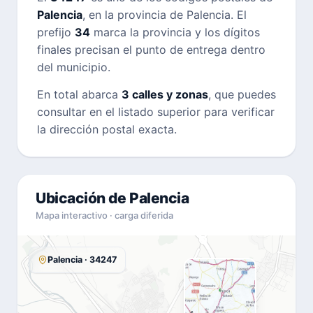
Palencia
, en la provincia de Palencia. El
prefijo
34
marca la provincia y los dígitos
finales precisan el punto de entrega dentro
del municipio.
En total abarca
3 calles y zonas
, que puedes
consultar en el listado superior para verificar
la dirección postal exacta.
Ubicación de Palencia
Mapa interactivo · carga diferida
Palencia · 34247