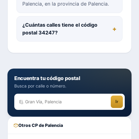
Palencia, en la provincia de Palencia.
¿Cuántas calles tiene el código
postal 34247?
Encuentra tu código postal
Busca por calle o número.
Ir
Otros CP de Palencia