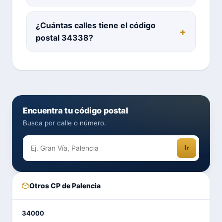
¿Cuántas calles tiene el código
postal 34338?
Encuentra tu código postal
Busca por calle o número.
Ir
Otros CP de Palencia
34000