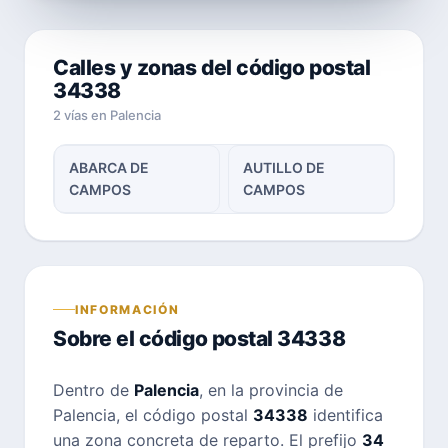
Calles y zonas del código postal
34338
2 vías en Palencia
ABARCA DE
AUTILLO DE
CAMPOS
CAMPOS
INFORMACIÓN
Sobre el código postal 34338
Dentro de
Palencia
, en la provincia de
Palencia, el código postal
34338
identifica
una zona concreta de reparto. El prefijo
34