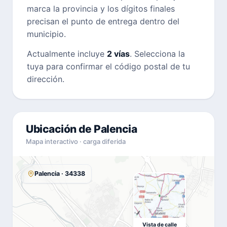
marca la provincia y los dígitos finales
precisan el punto de entrega dentro del
municipio.
Actualmente incluye
2 vías
. Selecciona la
tuya para confirmar el código postal de tu
dirección.
Ubicación de Palencia
Mapa interactivo · carga diferida
Palencia · 34338
Vista de calle