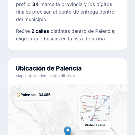
prefijo
34
marca la provincia y los dígitos
finales precisan el punto de entrega dentro
del municipio.
Reúne
2 calles
distintas dentro de Palencia;
elige la que buscas en la lista de arriba.
Ubicación de Palencia
Mapa interactivo · carga diferida
Palencia · 34465
Vista de calle