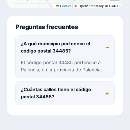
Leaflet
|
© OpenStreetMap © CARTO
Preguntas frecuentes
¿A qué municipio pertenece el
código postal 34485?
El código postal 34485 pertenece a
Palencia, en la provincia de Palencia.
¿Cuántas calles tiene el código
postal 34485?