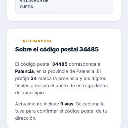
VILLAVEGA DE
OJEDA
INFORMACIÓN
Sobre el código postal 34485
El código postal
34485
corresponde a
Palencia
, en la provincia de Palencia. El
prefijo
34
marca la provincia y los dígitos
finales precisan el punto de entrega dentro
del municipio.
Actualmente incluye
9 vías
. Selecciona la
tuya para confirmar el código postal de tu
dirección.