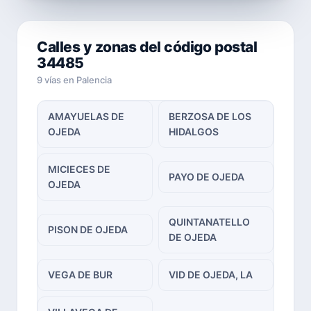
Calles y zonas del código postal
34485
9 vías en Palencia
AMAYUELAS DE
BERZOSA DE LOS
OJEDA
HIDALGOS
MICIECES DE
PAYO DE OJEDA
OJEDA
QUINTANATELLO
PISON DE OJEDA
DE OJEDA
VEGA DE BUR
VID DE OJEDA, LA