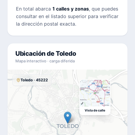
En total abarca
1 calles y zonas
, que puedes
consultar en el listado superior para verificar
la dirección postal exacta.
Ubicación de Toledo
Mapa interactivo · carga diferida
Toledo · 45222
Vista de calle