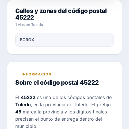
Calles y zonas del código postal
45222
1 vías en Toledo
BOROX
INFORMACIÓN
Sobre el código postal 45222
El
45222
es uno de los códigos postales de
Toledo
, en la provincia de Toledo. El prefijo
45
marca la provincia y los dígitos finales
precisan el punto de entrega dentro del
municipio.