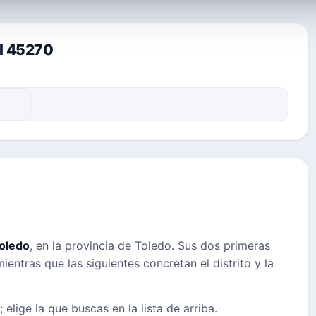
al 45270
oledo
, en la provincia de Toledo. Sus dos primeras
ientras que las siguientes concretan el distrito y la
 elige la que buscas en la lista de arriba.