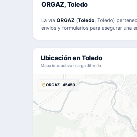
ORGAZ, Toledo
La vía
ORGAZ
(
Toledo
, Toledo) pertene
envíos y formularios para asegurar una e
Ubicación en Toledo
Mapa interactivo · carga diferida
ORGAZ · 45450