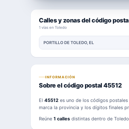
Calles y zonas del código post
1 vías en Toledo
PORTILLO DE TOLEDO, EL
INFORMACIÓN
Sobre el código postal 45512
El
45512
es uno de los códigos postale
marca la provincia y los dígitos finales 
Reúne
1 calles
distintas dentro de Toledo;