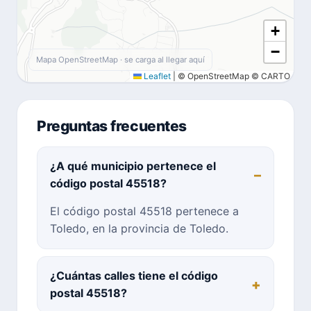
+
−
Mapa OpenStreetMap · se carga al llegar aquí
Leaflet
|
© OpenStreetMap © CARTO
Preguntas frecuentes
¿A qué municipio pertenece el
código postal 45518?
El código postal 45518 pertenece a
Toledo, en la provincia de Toledo.
¿Cuántas calles tiene el código
postal 45518?