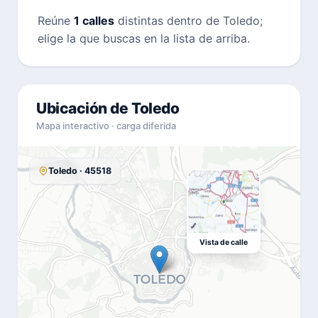
Reúne
1 calles
distintas dentro de Toledo;
elige la que buscas en la lista de arriba.
Ubicación de Toledo
Mapa interactivo · carga diferida
Toledo · 45518
Vista de calle