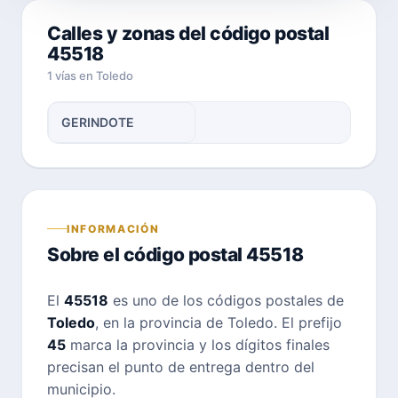
Calles y zonas del código postal
45518
1 vías en Toledo
GERINDOTE
INFORMACIÓN
Sobre el código postal 45518
El
45518
es uno de los códigos postales de
Toledo
, en la provincia de Toledo. El prefijo
45
marca la provincia y los dígitos finales
precisan el punto de entrega dentro del
municipio.