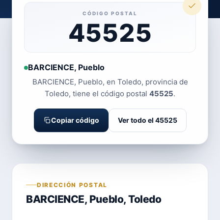
CÓDIGO POSTAL
45525
BARCIENCE, Pueblo
BARCIENCE, Pueblo, en Toledo, provincia de
Toledo, tiene el código postal
45525
.
Copiar código
Ver todo el 45525
DIRECCIÓN POSTAL
BARCIENCE, Pueblo, Toledo