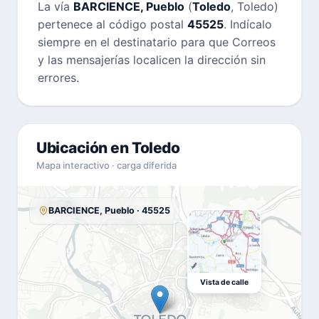
La vía
BARCIENCE, Pueblo
(
Toledo
, Toledo)
pertenece al código postal
45525
. Indícalo
siempre en el destinatario para que Correos
y las mensajerías localicen la dirección sin
errores.
Ubicación en Toledo
Mapa interactivo · carga diferida
BARCIENCE, Pueblo · 45525
Vista de calle