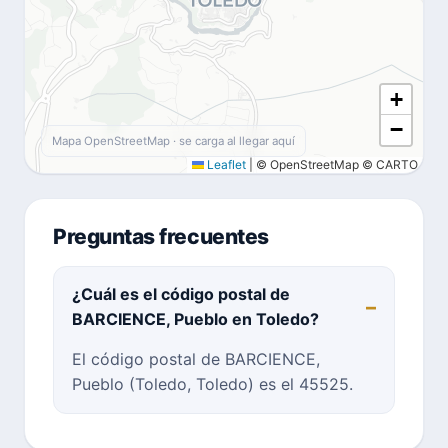
+
−
Mapa OpenStreetMap · se carga al llegar aquí
Leaflet
|
© OpenStreetMap © CARTO
Preguntas frecuentes
¿Cuál es el código postal de
BARCIENCE, Pueblo en Toledo?
El código postal de BARCIENCE,
Pueblo (Toledo, Toledo) es el 45525.