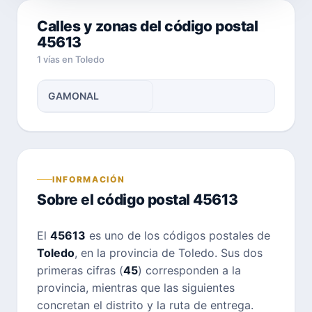
Calles y zonas del código postal
45613
1 vías en Toledo
GAMONAL
INFORMACIÓN
Sobre el código postal 45613
El
45613
es uno de los códigos postales de
Toledo
, en la provincia de Toledo. Sus dos
primeras cifras (
45
) corresponden a la
provincia, mientras que las siguientes
concretan el distrito y la ruta de entrega.