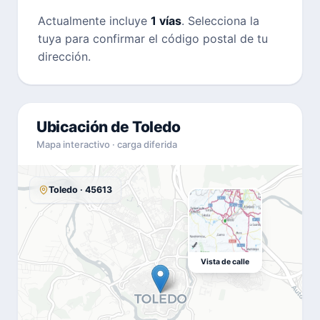
Actualmente incluye
1 vías
. Selecciona la
tuya para confirmar el código postal de tu
dirección.
Ubicación de Toledo
Mapa interactivo · carga diferida
Toledo · 45613
Vista de calle