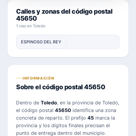
Calles y zonas del código postal
45650
1 vías en Toledo
ESPINOSO DEL REY
INFORMACIÓN
Sobre el código postal 45650
Dentro de
Toledo
, en la provincia de Toledo,
el código postal
45650
identifica una zona
concreta de reparto. El prefijo
45
marca la
provincia y los dígitos finales precisan el
punto de entrega dentro del municipio.