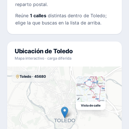
reparto postal.
Reúne
1 calles
distintas dentro de Toledo;
elige la que buscas en la lista de arriba.
Ubicación de Toledo
Mapa interactivo · carga diferida
Toledo · 45680
Vista de calle