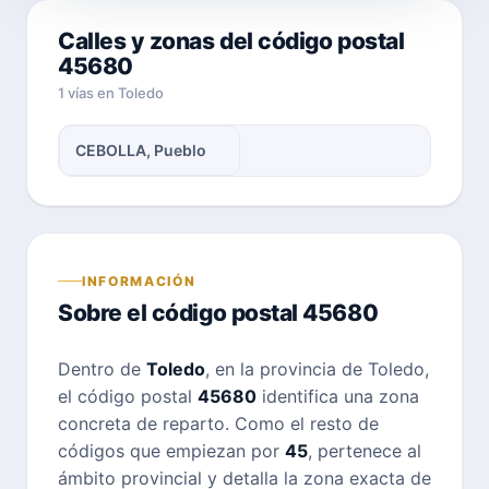
Calles y zonas del código postal
45680
1 vías en Toledo
CEBOLLA, Pueblo
INFORMACIÓN
Sobre el código postal 45680
Dentro de
Toledo
, en la provincia de Toledo,
el código postal
45680
identifica una zona
concreta de reparto. Como el resto de
códigos que empiezan por
45
, pertenece al
ámbito provincial y detalla la zona exacta de