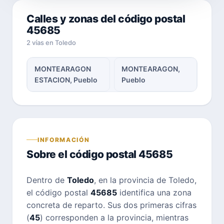
Calles y zonas del código postal
45685
2 vías en Toledo
MONTEARAGON
MONTEARAGON,
ESTACION, Pueblo
Pueblo
INFORMACIÓN
Sobre el código postal 45685
Dentro de
Toledo
, en la provincia de Toledo,
el código postal
45685
identifica una zona
concreta de reparto. Sus dos primeras cifras
(
45
) corresponden a la provincia, mientras