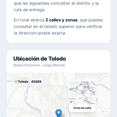
que las siguientes concretan el distrito y la
ruta de entrega.
En total abarca
2 calles y zonas
, que puedes
consultar en el listado superior para verificar
la dirección postal exacta.
Ubicación de Toledo
Mapa interactivo · carga diferida
Toledo · 45685
Vista de calle