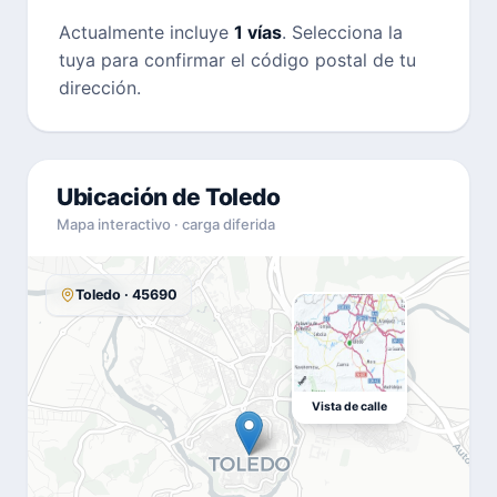
Actualmente incluye
1 vías
. Selecciona la
tuya para confirmar el código postal de tu
dirección.
Ubicación de Toledo
Mapa interactivo · carga diferida
Toledo · 45690
Vista de calle