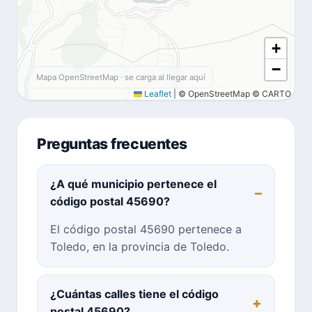
+
−
Mapa OpenStreetMap · se carga al llegar aquí
Leaflet
|
© OpenStreetMap © CARTO
Preguntas frecuentes
¿A qué municipio pertenece el
código postal 45690?
El código postal 45690 pertenece a
Toledo, en la provincia de Toledo.
¿Cuántas calles tiene el código
postal 45690?