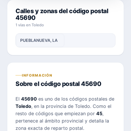
Calles y zonas del código postal
45690
1 vías en Toledo
PUEBLANUEVA, LA
INFORMACIÓN
Sobre el código postal 45690
El
45690
es uno de los códigos postales de
Toledo
, en la provincia de Toledo. Como el
resto de códigos que empiezan por
45
,
pertenece al ámbito provincial y detalla la
zona exacta de reparto postal.