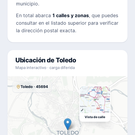
municipio.
En total abarca
1 calles y zonas
, que puedes
consultar en el listado superior para verificar
la dirección postal exacta.
Ubicación de Toledo
Mapa interactivo · carga diferida
Toledo · 45694
Vista de calle