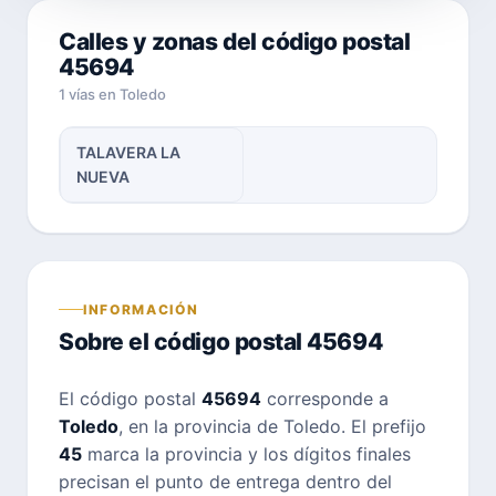
Calles y zonas del código postal
45694
1 vías en Toledo
TALAVERA LA
NUEVA
INFORMACIÓN
Sobre el código postal 45694
El código postal
45694
corresponde a
Toledo
, en la provincia de Toledo. El prefijo
45
marca la provincia y los dígitos finales
precisan el punto de entrega dentro del