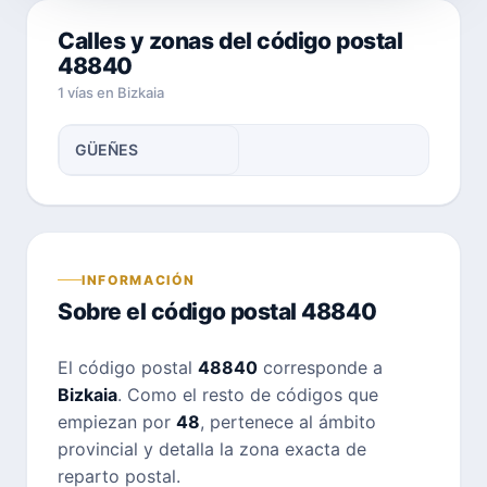
Calles y zonas del código postal
48840
1 vías en Bizkaia
GÜEÑES
INFORMACIÓN
Sobre el código postal 48840
El código postal
48840
corresponde a
Bizkaia
. Como el resto de códigos que
empiezan por
48
, pertenece al ámbito
provincial y detalla la zona exacta de
reparto postal.