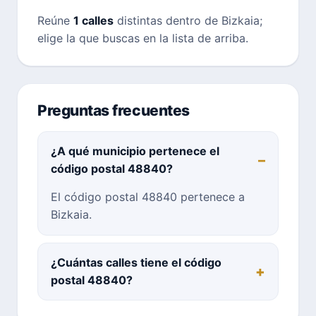
Reúne
1 calles
distintas dentro de Bizkaia;
elige la que buscas en la lista de arriba.
Preguntas frecuentes
¿A qué municipio pertenece el
código postal 48840?
El código postal 48840 pertenece a
Bizkaia.
¿Cuántas calles tiene el código
postal 48840?