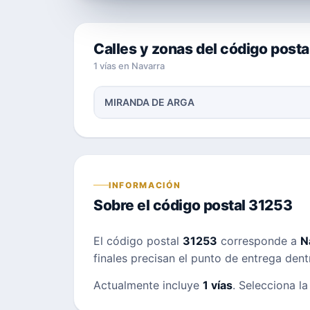
Calles y zonas del código post
1 vías en Navarra
MIRANDA DE ARGA
INFORMACIÓN
Sobre el código postal 31253
El código postal
31253
corresponde a
N
finales precisan el punto de entrega dent
Actualmente incluye
1 vías
. Selecciona la