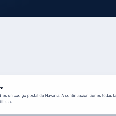
ra
3
es un código postal de Navarra. A continuación tienes todas la
tilizan.