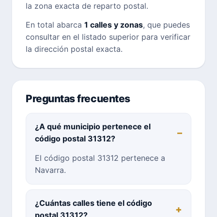
la zona exacta de reparto postal.
En total abarca
1 calles y zonas
, que puedes
consultar en el listado superior para verificar
la dirección postal exacta.
Preguntas frecuentes
¿A qué municipio pertenece el
código postal 31312?
El código postal 31312 pertenece a
Navarra.
¿Cuántas calles tiene el código
postal 31312?