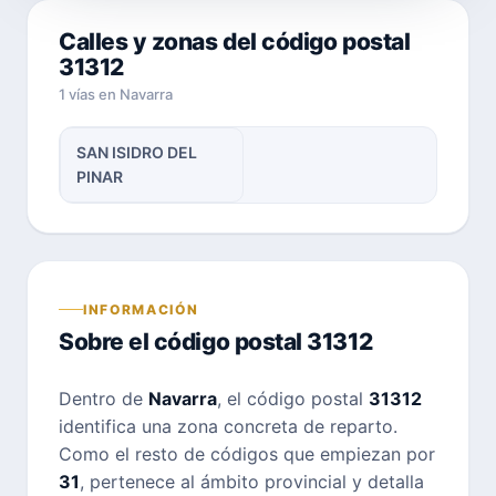
Calles y zonas del código postal
31312
1 vías en Navarra
SAN ISIDRO DEL
PINAR
INFORMACIÓN
Sobre el código postal 31312
Dentro de
Navarra
, el código postal
31312
identifica una zona concreta de reparto.
Como el resto de códigos que empiezan por
31
, pertenece al ámbito provincial y detalla