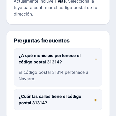
Actualmente incluye
1 vías
. Selecciona la
tuya para confirmar el código postal de tu
dirección.
Preguntas frecuentes
¿A qué municipio pertenece el
código postal 31314?
El código postal 31314 pertenece a
Navarra.
¿Cuántas calles tiene el código
postal 31314?