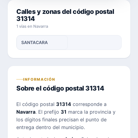
Calles y zonas del código postal
31314
1 vías en Navarra
SANTACARA
INFORMACIÓN
Sobre el código postal 31314
El código postal
31314
corresponde a
Navarra
. El prefijo
31
marca la provincia y
los dígitos finales precisan el punto de
entrega dentro del municipio.