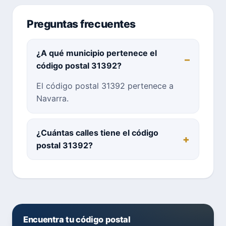
Preguntas frecuentes
¿A qué municipio pertenece el
código postal 31392?
El código postal 31392 pertenece a
Navarra.
¿Cuántas calles tiene el código
postal 31392?
Encuentra tu código postal