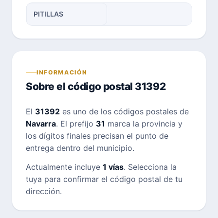
PITILLAS
INFORMACIÓN
Sobre el código postal 31392
El
31392
es uno de los códigos postales de
Navarra
. El prefijo
31
marca la provincia y
los dígitos finales precisan el punto de
entrega dentro del municipio.
Actualmente incluye
1 vías
. Selecciona la
tuya para confirmar el código postal de tu
dirección.