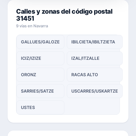
Calles y zonas del código postal
31451
9 vías en Navarra
GALLUES/GALOZE
IBILCIETA/IBILTZIETA
ICIZ/IZIZE
IZAL/ITZALLE
ORONZ
RACAS ALTO
SARRIES/SATZE
USCARRES/USKARTZE
USTES