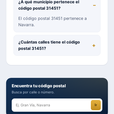
¿A qué municipio pertenece el
código postal 31451?
El código postal 31451 pertenece a
Navarra.
¿Cuántas calles tiene el código
postal 31451?
Encuentra tu código postal
Busca por calle o número.
Ir