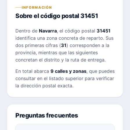
INFORMACIÓN
Sobre el código postal 31451
Dentro de
Navarra
, el código postal
31451
identifica una zona concreta de reparto. Sus
dos primeras cifras (
31
) corresponden a la
provincia, mientras que las siguientes
concretan el distrito y la ruta de entrega.
En total abarca
9 calles y zonas
, que puedes
consultar en el listado superior para verificar
la dirección postal exacta.
Preguntas frecuentes