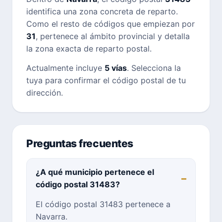
identifica una zona concreta de reparto.
Como el resto de códigos que empiezan por
31
, pertenece al ámbito provincial y detalla
la zona exacta de reparto postal.
Actualmente incluye
5 vías
. Selecciona la
tuya para confirmar el código postal de tu
dirección.
Preguntas frecuentes
¿A qué municipio pertenece el
código postal 31483?
El código postal 31483 pertenece a
Navarra.