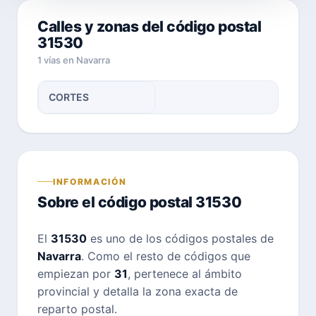
Calles y zonas del código postal
31530
1 vías en Navarra
CORTES
INFORMACIÓN
Sobre el código postal 31530
El
31530
es uno de los códigos postales de
Navarra
. Como el resto de códigos que
empiezan por
31
, pertenece al ámbito
provincial y detalla la zona exacta de
reparto postal.