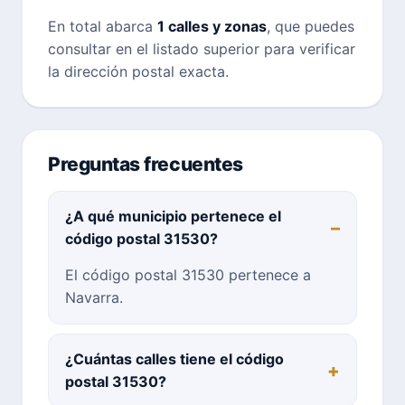
En total abarca
1 calles y zonas
, que puedes
consultar en el listado superior para verificar
la dirección postal exacta.
Preguntas frecuentes
¿A qué municipio pertenece el
código postal 31530?
El código postal 31530 pertenece a
Navarra.
¿Cuántas calles tiene el código
postal 31530?