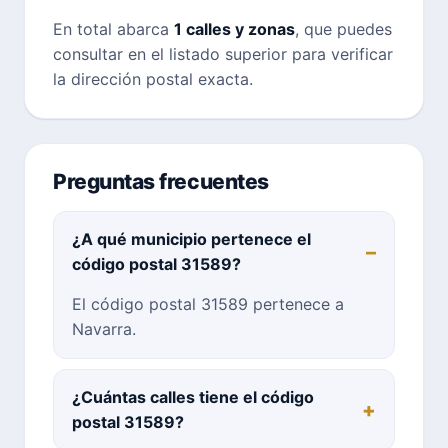
En total abarca
1 calles y zonas
, que puedes
consultar en el listado superior para verificar
la dirección postal exacta.
Preguntas frecuentes
¿A qué municipio pertenece el
código postal 31589?
El código postal 31589 pertenece a
Navarra.
¿Cuántas calles tiene el código
postal 31589?