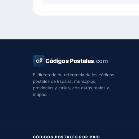
Códigos Postales
.com
CP
El directorio de referencia de los códigos
postales de España: municipios,
provincias y calles, con datos reales y
mapas.
CÓDIGOS POSTALES POR PAÍS