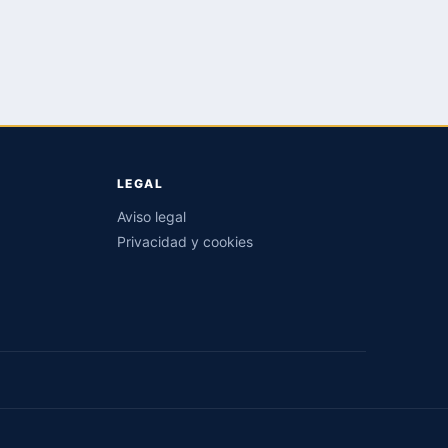
LEGAL
Aviso legal
Privacidad y cookies