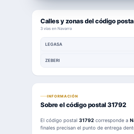
Calles y zonas del código posta
3 vías en Navarra
LEGASA
ZEBERI
INFORMACIÓN
Sobre el código postal 31792
El código postal
31792
corresponde a
N
finales precisan el punto de entrega dent