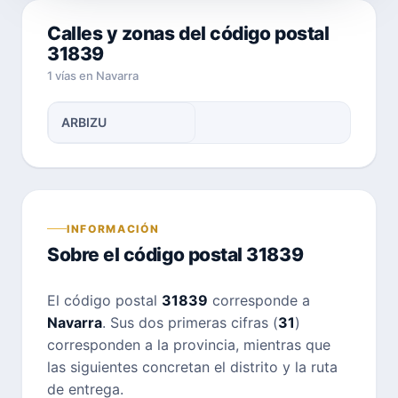
Calles y zonas del código postal
31839
1 vías en Navarra
ARBIZU
INFORMACIÓN
Sobre el código postal 31839
El código postal
31839
corresponde a
Navarra
. Sus dos primeras cifras (
31
)
corresponden a la provincia, mientras que
las siguientes concretan el distrito y la ruta
de entrega.