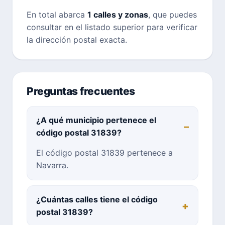
En total abarca
1 calles y zonas
, que puedes
consultar en el listado superior para verificar
la dirección postal exacta.
Preguntas frecuentes
¿A qué municipio pertenece el
código postal 31839?
El código postal 31839 pertenece a
Navarra.
¿Cuántas calles tiene el código
postal 31839?