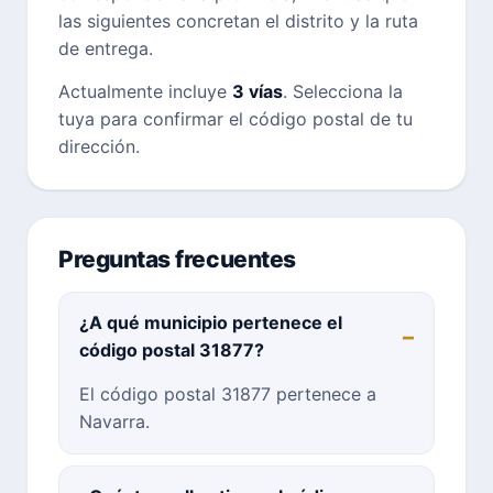
las siguientes concretan el distrito y la ruta
de entrega.
Actualmente incluye
3 vías
. Selecciona la
tuya para confirmar el código postal de tu
dirección.
Preguntas frecuentes
¿A qué municipio pertenece el
código postal 31877?
El código postal 31877 pertenece a
Navarra.