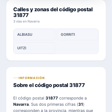
Calles y zonas del código postal
31877
3 vías en Navarra
ALBIASU
GORRITI
UITZI
INFORMACIÓN
Sobre el código postal 31877
El código postal
31877
corresponde a
Navarra
. Sus dos primeras cifras (
31
)
corresponden a la provincia, mientras que