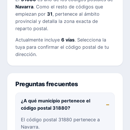
Navarra
. Como el resto de códigos que
empiezan por
31
, pertenece al ámbito
provincial y detalla la zona exacta de
reparto postal.
Actualmente incluye
6 vías
. Selecciona la
tuya para confirmar el código postal de tu
dirección.
Preguntas frecuentes
¿A qué municipio pertenece el
código postal 31880?
El código postal 31880 pertenece a
Navarra.