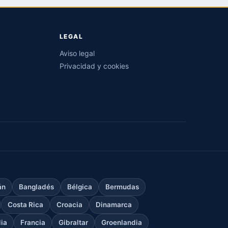
LEGAL
Aviso legal
Privacidad y cookies
án
Bangladés
Bélgica
Bermudas
Costa Rica
Croacia
Dinamarca
dia
Francia
Gibraltar
Groenlandia