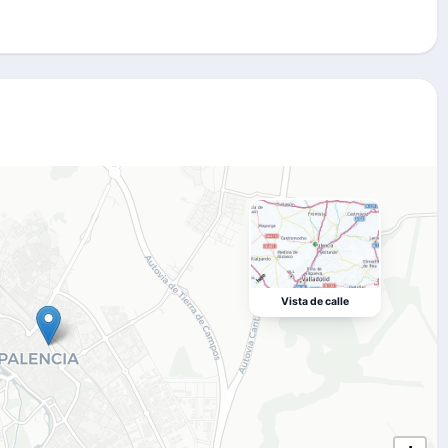
Vista de calle