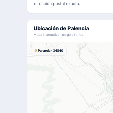
dirección postal exacta.
Ubicación de Palencia
Mapa interactivo · carga diferida
Palencia · 34840