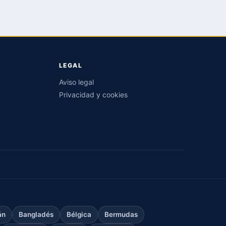
LEGAL
Aviso legal
Privacidad y cookies
án
Bangladés
Bélgica
Bermudas