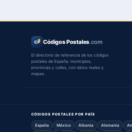
Códigos Postales
.com
CP
El directorio de referencia de los códigos
postales de España: municipios,
provincias y calles, con datos reales y
mapas.
CÓDIGOS POSTALES POR PAÍS
España
México
Albania
Alemania
An